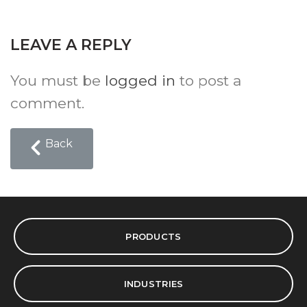
LEAVE A REPLY
You must be
logged in
to post a
comment.
Back
PRODUCTS
INDUSTRIES