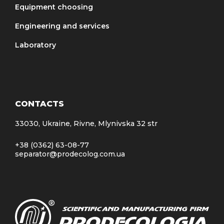
Equipment choosing
Engineering and services
Laboratory
CONTACTS
33030, Ukraine, Rivne, Mlynivska 32 str
+38 (0362) 63-08-77
separator@prodecolog.com.ua