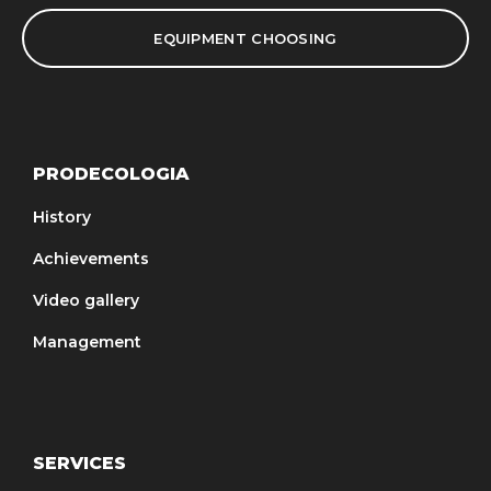
EQUIPMENT CHOOSING
PRODECOLOGIA
History
Achievements
Video gallery
Management
SERVICES