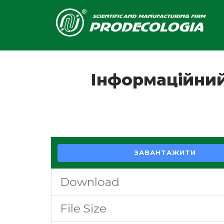
Інформаційний
ЗАВАНТАЖИТИ
Download
File Size