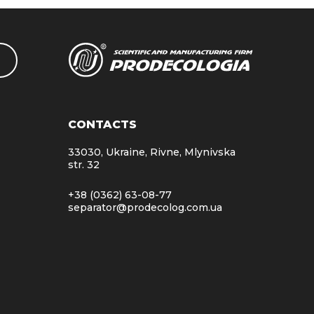
CONTACTS
33030, Ukraine, Rivne, Mlynivska
str. 32
+38 (0362) 63-08-77
separator@prodecolog.com.ua