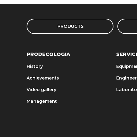
PRODUCTS
PRODECOLOGIA
SERVIC
History
Equipme
Achievements
Engineer
Video gallery
Laborato
Management