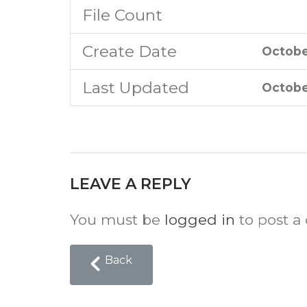
File Count
Create Date
Octobe
Last Updated
Octobe
LEAVE A REPLY
You must be
logged in
to post a
Back