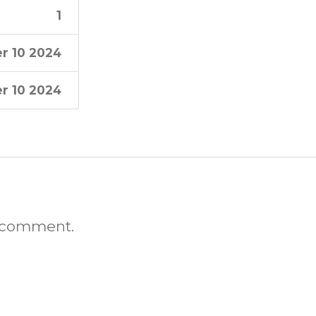
1
r 10 2024
r 10 2024
 comment.